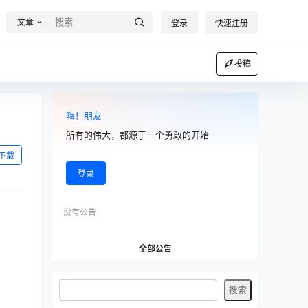
文章
登录
快速注册
投稿
嗨！朋友
所有的伟大，都源于一个勇敢的开始
下载
登录
没有公告
全部公告