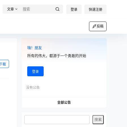
文章
登录
快速注册
投稿
嗨！朋友
所有的伟大，都源于一个勇敢的开始
下载
登录
没有公告
全部公告