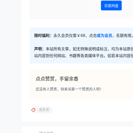
百度网盘
限时福利：
永久会员仅需￥68，点击
成为会员
，名额有限
声明：
本站所有文章，如无特殊说明或标注，均为本站原
站内容到任何网站、书籍等各类媒体平台。如若本站内容
点点赞赏，手留余香
还没有人赞赏，快来当第一个赞赏的人吧！
浅安安