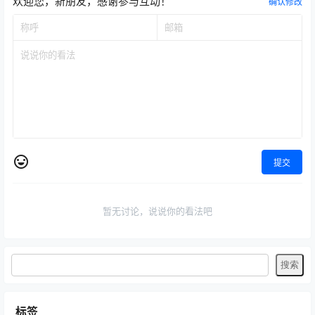
欢迎您，新朋友，感谢参与互动！
确认修改
提交
暂无讨论，说说你的看法吧
标签