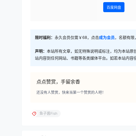
百度网盘
限时福利：
永久会员仅需￥68，点击
成为会员
，名额有限
声明：
本站所有文章，如无特殊说明或标注，均为本站原
站内容到任何网站、书籍等各类媒体平台。如若本站内容
点点赞赏，手留余香
还没有人赞赏，快来当第一个赞赏的人吧！
鱼子酱Fish