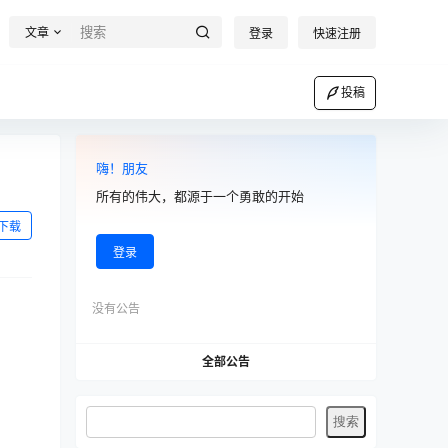
文章
登录
快速注册
投稿
嗨！朋友
所有的伟大，都源于一个勇敢的开始
下载
登录
没有公告
全部公告