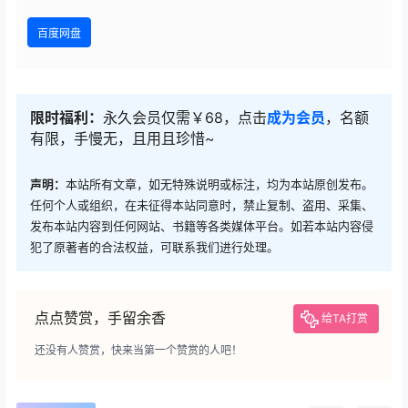
百度网盘
限时福利：
永久会员仅需￥68，点击
成为会员
，名额
有限，手慢无，且用且珍惜~
声明：
本站所有文章，如无特殊说明或标注，均为本站原创发布。
任何个人或组织，在未征得本站同意时，禁止复制、盗用、采集、
发布本站内容到任何网站、书籍等各类媒体平台。如若本站内容侵
犯了原著者的合法权益，可联系我们进行处理。
点点赞赏，手留余香
给TA打赏
还没有人赞赏，快来当第一个赞赏的人吧！