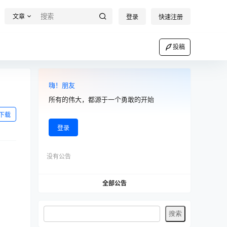
文章
登录
快速注册
投稿
嗨！朋友
所有的伟大，都源于一个勇敢的开始
下载
登录
没有公告
全部公告