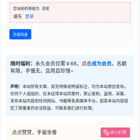
您当前的等级为
游客
请先
登录
百度网盘
限时福利：
永久会员仅需￥68，点击
成为会员
，名额
有限，手慢无，且用且珍惜~
声明：
本站所有文章，如无特殊说明或标注，均为本站原创发布。
任何个人或组织，在未征得本站同意时，禁止复制、盗用、采集、
发布本站内容到任何网站、书籍等各类媒体平台。如若本站内容侵
犯了原著者的合法权益，可联系我们进行处理。
点点赞赏，手留余香
给TA打赏