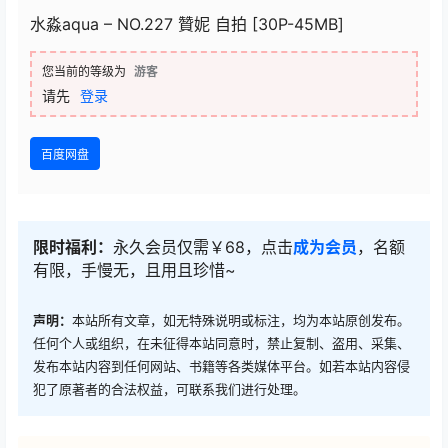
水淼aqua – NO.227 贊妮 自拍 [30P-45MB]
您当前的等级为
游客
请先
登录
百度网盘
限时福利：
永久会员仅需￥68，点击
成为会员
，名额
有限，手慢无，且用且珍惜~
声明：
本站所有文章，如无特殊说明或标注，均为本站原创发布。
任何个人或组织，在未征得本站同意时，禁止复制、盗用、采集、
发布本站内容到任何网站、书籍等各类媒体平台。如若本站内容侵
犯了原著者的合法权益，可联系我们进行处理。