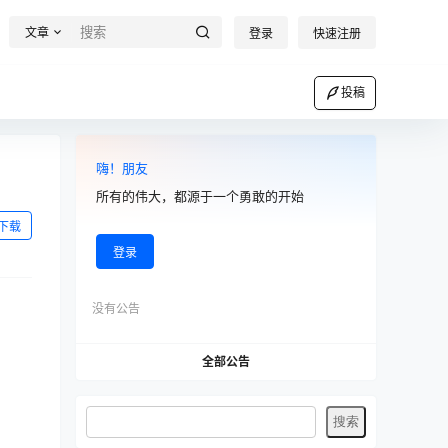
文章
登录
快速注册
投稿
嗨！朋友
所有的伟大，都源于一个勇敢的开始
下载
登录
没有公告
全部公告