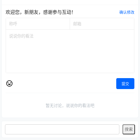
欢迎您，新朋友，感谢参与互动！
确认修改
提交
暂无讨论，说说你的看法吧