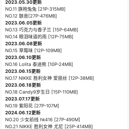
2023.05.30更新
NO.11 旗袍兔兔 [21P-315MB]
NO.12 骸音[27P-476MB]
2023.06.05更新
NO.13 巧克力与香子兰 [15P-64MB]
NO.14 眼泪味道的雨 [12P-75MB]
2023.06.08更新
NO.15 草莓味 [12P-109MB]
2023.06.10更新
NO.16 Lolita 泰迪熊 [10P-24MB]
2023.06.15更新
NO.17 NIKKE 胜利女神 爱丽丝 [12P-38MB]
2023.06.18更新
NO.18 Candy9岁生日 [15P-110MB]
2023.07.17更新
NO.19 紫阳花 [27P-107M]
2024.06.12更新
NO.20 少女前线 hk416 [27P-490M]
NO.21 NIKKE 胜利女神 尤尼 [25P-414MB]