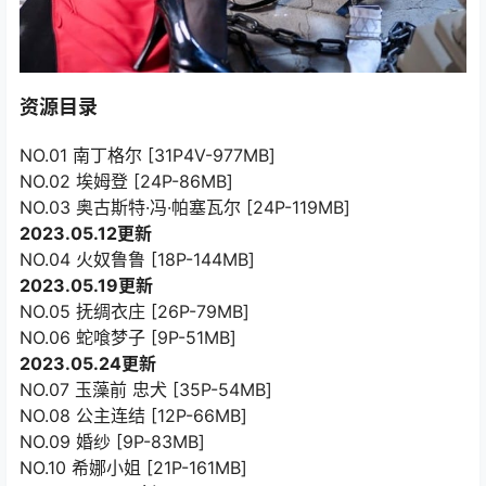
资源目录
NO.01 南丁格尔 [31P4V-977MB]
NO.02 埃姆登 [24P-86MB]
NO.03 奥古斯特·冯·帕塞瓦尔 [24P-119MB]
2023.05.12更新
NO.04 火奴鲁鲁 [18P-144MB]
2023.05.19更新
NO.05 抚绸衣庄 [26P-79MB]
NO.06 蛇喰梦子 [9P-51MB]
2023.05.24更新
NO.07 玉藻前 忠犬 [35P-54MB]
NO.08 公主连结 [12P-66MB]
NO.09 婚纱 [9P-83MB]
NO.10 希娜小姐 [21P-161MB]