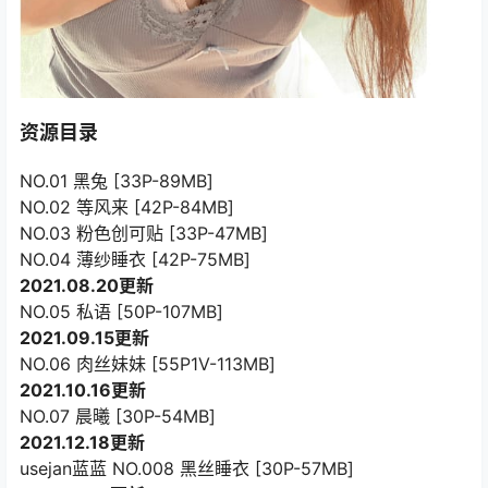
资源目录
NO.01 黑兔 [33P-89MB]
NO.02 等风来 [42P-84MB]
NO.03 粉色创可贴 [33P-47MB]
NO.04 薄纱睡衣 [42P-75MB]
2021.08.20更新
NO.05 私语 [50P-107MB]
2021.09.15更新
NO.06 肉丝妹妹 [55P1V-113MB]
2021.10.16更新
NO.07 晨曦 [30P-54MB]
2021.12.18更新
usejan蓝蓝 NO.008 黑丝睡衣 [30P-57MB]