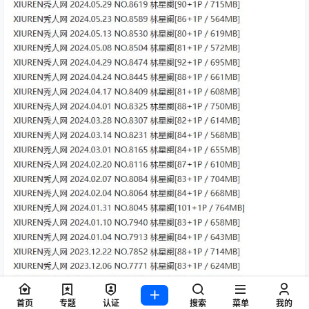
首页
专题
认证
搜索
菜单
我的