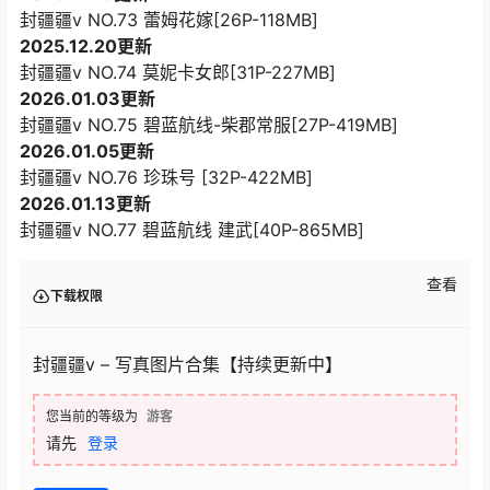
封疆疆v NO.73 蕾姆花嫁[26P-118MB]
2025.12.20更新
封疆疆v NO.74 莫妮卡女郎[31P-227MB]
2026.01.03更新
封疆疆v NO.75 碧蓝航线-柴郡常服[27P-419MB]
2026.01.05更新
封疆疆v NO.76 珍珠号 [32P-422MB]
2026.01.13更新
封疆疆v NO.77 碧蓝航线 建武[40P-865MB]
查看
下载权限
封疆疆v – 写真图片合集【持续更新中】
您当前的等级为
游客
请先
登录