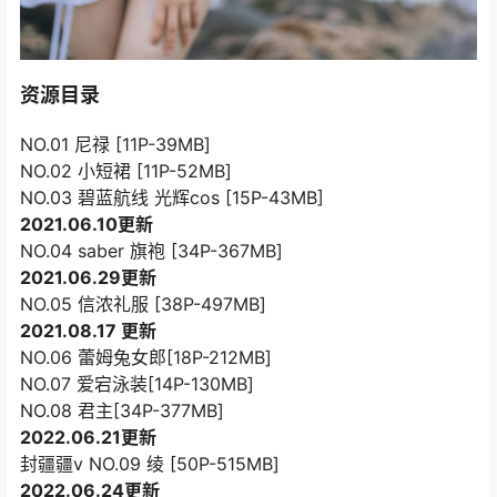
资源目录
NO.01 尼禄 [11P-39MB]
NO.02 小短裙 [11P-52MB]
NO.03 碧蓝航线 光辉cos [15P-43MB]
2021.06.10更新
NO.04 saber 旗袍 [34P-367MB]
2021.06.29更新
NO.05 信浓礼服 [38P-497MB]
2021.08.17 更新
NO.06 蕾姆兔女郎[18P-212MB]
NO.07 爱宕泳装[14P-130MB]
NO.08 君主[34P-377MB]
2022.06.21更新
封疆疆v NO.09 绫 [50P-515MB]
2022.06.24更新