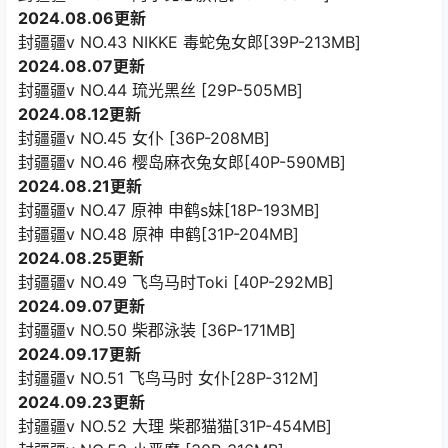
2024.08.06更新
封疆疆v NO.43 NIKKE 毒蛇兔女郎[39P-213MB]
2024.08.07更新
封疆疆v NO.44 琉光黑丝 [29P-505MB]
2024.08.12更新
封疆疆v NO.45 女仆 [36P-208MB]
封疆疆v NO.46 樱岛麻衣兔女郎[40P-590MB]
2024.08.21更新
封疆疆v NO.47 原神 申鹤s妹[18P-193MB]
封疆疆v NO.48 原神 申鹤[31P-204MB]
2024.08.25更新
封疆疆v NO.49 飞鸟马时Toki [40P-292MB]
2024.09.07更新
封疆疆v NO.50 柴郡泳装 [36P-171MB]
2024.09.17更新
封疆疆v NO.51 飞鸟马时 女仆[28P-312M]
2024.09.23更新
封疆疆v NO.52 大理 柴郡猫猫[31P-454MB]