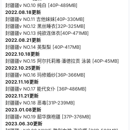
封疆疆v NO.10 纯白 [40P-489MB]
2022.08.18更新
封疆疆v NO.11 吉他妹妹[40P-330MB]
封疆疆v NO.12 黑丝睡衣[32P-325MB]
封疆疆v NO.13 纯欲连体衣[40P-471MB]
2022.08.21更新
封疆疆v NO.14 英梨梨 [40P-417MB]
2022.10.18更新
封疆疆v NO.15 阿尔托莉雅·潘德拉贡 泳装 [40P-45MB]
2022.10.25更新
封疆疆v NO.16 玛修婚纱[36P-366MB]
2022.11.16更新
封疆疆v NO.17 能代女仆 [36P-486MB]
2022.11.21更新
封疆疆v NO.18 恶毒[31P-239MB]
2023.01.08更新
封疆疆v NO.19 韶华旗袍疆 [37P-376MB]
2023.06.30更新