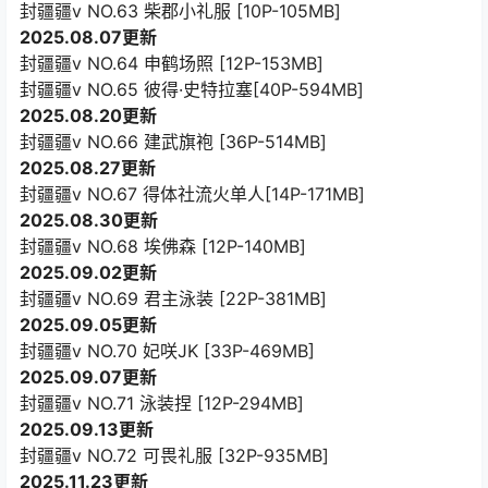
封疆疆v NO.63 柴郡小礼服 [10P-105MB]
2025.08.07更新
封疆疆v NO.64 申鹤场照 [12P-153MB]
封疆疆v NO.65 彼得·史特拉塞[40P-594MB]
2025.08.20更新
封疆疆v NO.66 建武旗袍 [36P-514MB]
2025.08.27更新
封疆疆v NO.67 得体社流火单人[14P-171MB]
2025.08.30更新
封疆疆v NO.68 埃佛森 [12P-140MB]
2025.09.02更新
封疆疆v NO.69 君主泳装 [22P-381MB]
2025.09.05更新
封疆疆v NO.70 妃咲JK [33P-469MB]
2025.09.07更新
封疆疆v NO.71 泳装捏 [12P-294MB]
2025.09.13更新
封疆疆v NO.72 可畏礼服 [32P-935MB]
2025.11.23更新