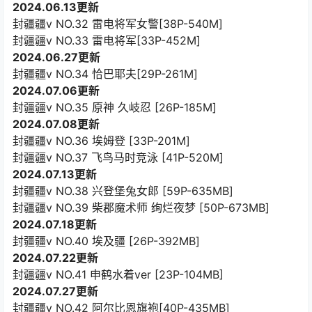
2024.06.13更新
封疆疆v NO.32 雷电将军女警[38P-540M]
封疆疆v NO.33 雷电将军[33P-452M]
2024.06.27更新
封疆疆v NO.34 恰巴耶夫[29P-261M]
2024.07.06更新
封疆疆v NO.35 原神 久岐忍 [26P-185M]
2024.07.08更新
封疆疆v NO.36 埃姆登 [33P-201M]
封疆疆v NO.37 飞鸟马时竞泳 [41P-520M]
2024.07.13更新
封疆疆v NO.38 兴登堡兔女郎 [59P-635MB]
封疆疆v NO.39 柴郡魔术师 绚烂夜梦 [50P-673MB]
2024.07.18更新
封疆疆v NO.40 埃及疆 [26P-392MB]
2024.07.22更新
封疆疆v NO.41 申鹤水着ver [23P-104MB]
2024.07.27更新
封疆疆v NO.42 阿尔比恩旗袍[40P-435MB]