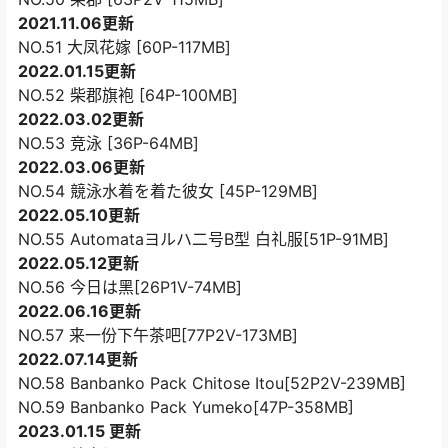
2021.11.06更新
NO.51 大凤花嫁 [60P-117MB]
2022.01.15更新
NO.52 柴郡旗袍 [64P-100MB]
2022.03.02更新
NO.53 竞泳 [36P-64MB]
2022.03.06更新
NO.54 競泳水着を着た彼女 [45P-129MB]
2022.05.10更新
NO.55 Automataヨルハ二号B型 白礼服[51P-91MB]
2022.05.12更新
NO.56 今日は黑[26P1V-74MB]
2022.06.16更新
NO.57 来一份下午茶吧[77P2V-173MB]
2022.07.14更新
NO.58 Banbanko Pack Chitose Itou[52P2V-239MB]
NO.59 Banbanko Pack Yumeko[47P-358MB]
2023.01.15 更新