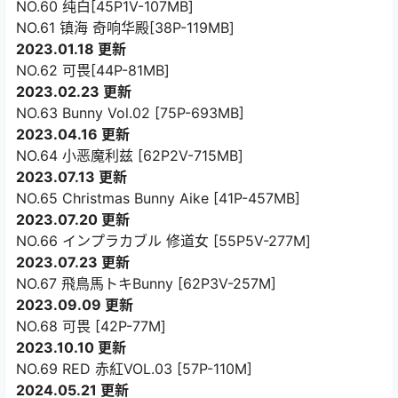
NO.60 纯白[45P1V-107MB]
NO.61 镇海 奇响华殿[38P-119MB]
2023.01.18 更新
NO.62 可畏[44P-81MB]
2023.02.23 更新
NO.63 Bunny Vol.02 [75P-693MB]
2023.04.16 更新
NO.64 小恶魔利兹 [62P2V-715MB]
2023.07.13 更新
NO.65 Christmas Bunny Aike [41P-457MB]
2023.07.20 更新
NO.66 インプラカブル 修道女 [55P5V-277M]
2023.07.23 更新
NO.67 飛鳥馬トキBunny [62P3V-257M]
2023.09.09 更新
NO.68 可畏 [42P-77M]
2023.10.10 更新
NO.69 RED 赤紅VOL.03 [57P-110M]
2024.05.21 更新