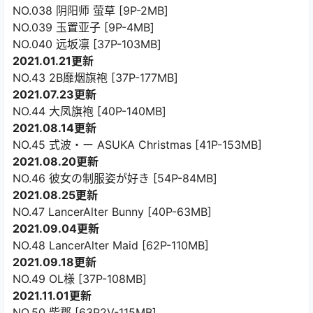
NO.038 阴阳师 萤草 [9P-2MB]
NO.039 玉置亚子 [9P-4MB]
NO.040 远坂凛 [37P-103MB]
2021.01.21更新
NO.43 2B靡烟旗袍 [37P-177MB]
2021.07.23更新
NO.44 大凤旗袍 [40P-140MB]
2021.08.14更新
NO.45 式波・ー ASUKA Christmas [41P-153MB]
2021.08.20更新
NO.46 彼女の制服姿が好き [54P-84MB]
2021.08.25更新
NO.47 LancerAlter Bunny [40P-63MB]
2021.09.04更新
NO.48 LancerAlter Maid [62P-110MB]
2021.09.18更新
NO.49 OL様 [37P-108MB]
2021.11.01更新
NO.50 柴郡 [63P2V-115MB]