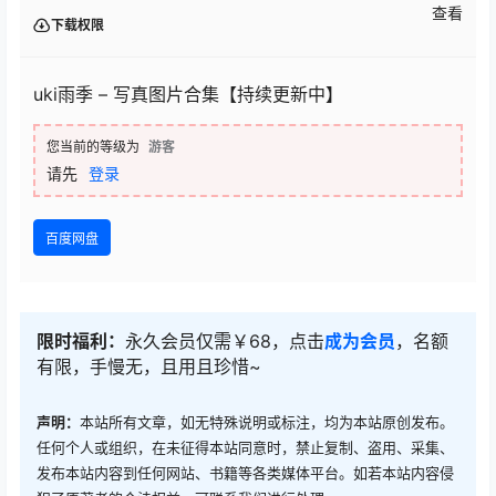
查看
下载权限
uki雨季 – 写真图片合集【持续更新中】
您当前的等级为
游客
请先
登录
百度网盘
限时福利：
永久会员仅需￥68，点击
成为会员
，名额
有限，手慢无，且用且珍惜~
声明：
本站所有文章，如无特殊说明或标注，均为本站原创发布。
任何个人或组织，在未征得本站同意时，禁止复制、盗用、采集、
发布本站内容到任何网站、书籍等各类媒体平台。如若本站内容侵