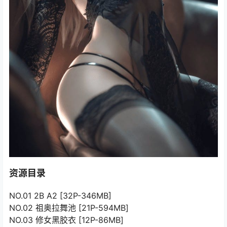
资源目录
NO.01 2B A2 [32P-346MB]
NO.02 祖奥拉舞池 [21P-594MB]
NO.03 修女黑胶衣 [12P-86MB]